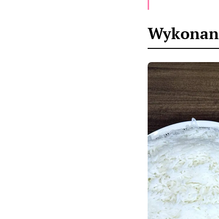
Wykonan