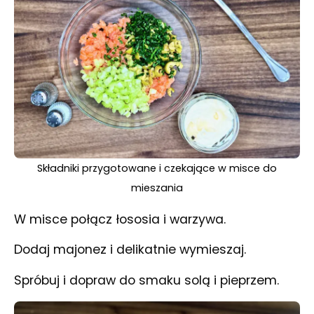
Składniki przygotowane i czekające w misce do
mieszania
W misce połącz łososia i warzywa.
Dodaj majonez i delikatnie wymieszaj.
Spróbuj i dopraw do smaku solą i pieprzem.