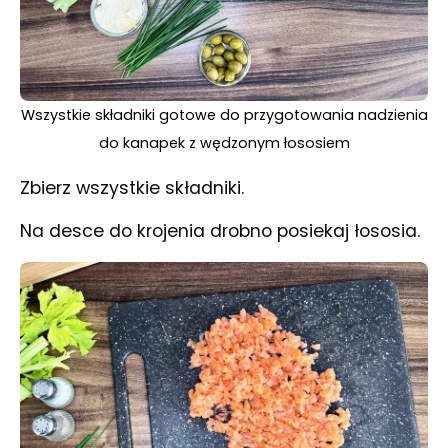
Wszystkie składniki gotowe do przygotowania nadzienia
do kanapek z wędzonym łososiem
Zbierz wszystkie składniki.
Na desce do krojenia drobno posiekaj łososia.