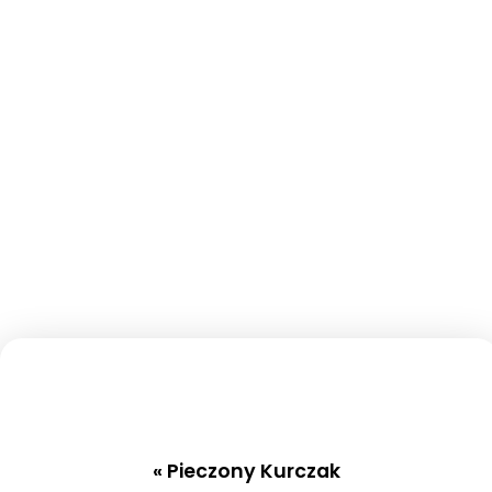
«
Pieczony Kurczak