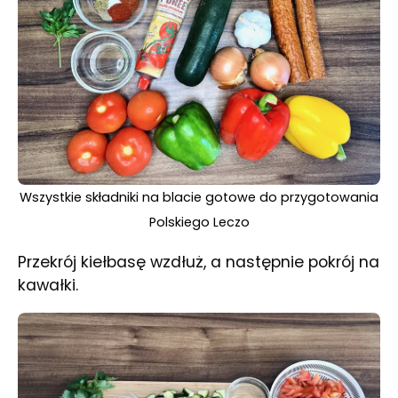
Wszystkie składniki na blacie gotowe do przygotowania
Polskiego Leczo
Przekrój kiełbasę wzdłuż, a następnie pokrój na
kawałki.