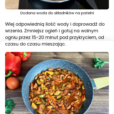
Dodana woda do składników na patelni
Wlej odpowiednią ilość wody i doprowadź do
wrzenia. Zmniejsz ogień i gotuj na wolnym
ogniu przez 15-20 minut pod przykryciem, od
czasu do czasu mieszając.