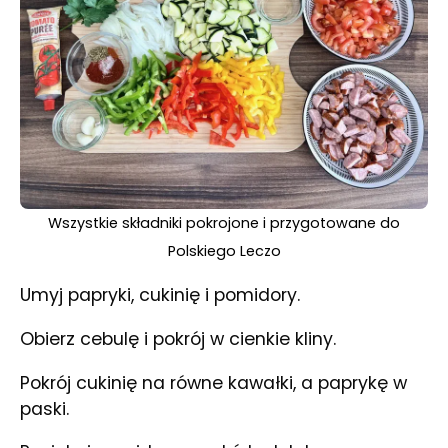
Wszystkie składniki pokrojone i przygotowane do
Polskiego Leczo
Umyj papryki, cukinię i pomidory.
Obierz cebulę i pokrój w cienkie kliny.
Pokrój cukinię na równe kawałki, a paprykę w
paski.