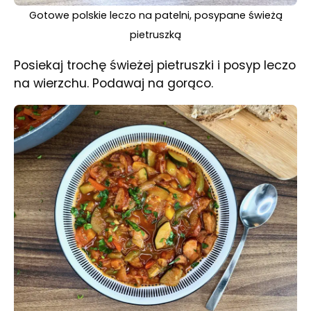
Gotowe polskie leczo na patelni, posypane świeżą
pietruszką
Posiekaj trochę świeżej pietruszki i posyp leczo
na wierzchu. Podawaj na gorąco.