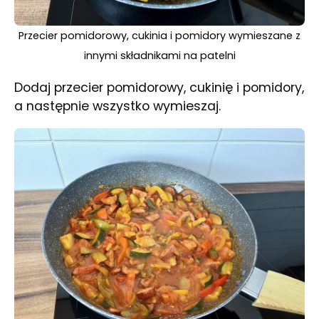
Przecier pomidorowy, cukinia i pomidory wymieszane z
innymi składnikami na patelni
Dodaj przecier pomidorowy, cukinię i pomidory,
a następnie wszystko wymieszaj.