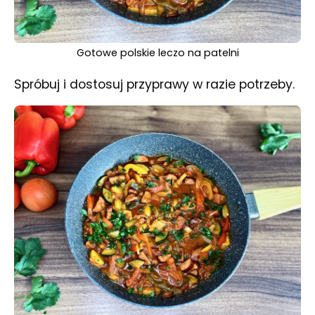
Gotowe polskie leczo na patelni
Spróbuj i dostosuj przyprawy w razie potrzeby.