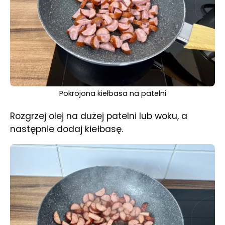
Pokrojona kiełbasa na patelni
Rozgrzej olej na dużej patelni lub woku, a
następnie dodaj kiełbasę.