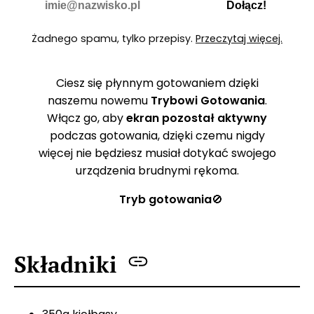
Dołącz!
Żadnego spamu, tylko przepisy.
Przeczytaj więcej.
Ciesz się płynnym gotowaniem dzięki
naszemu nowemu
Trybowi Gotowania
.
Włącz go, aby
ekran pozostał aktywny
podczas gotowania, dzięki czemu nigdy
więcej nie będziesz musiał dotykać swojego
urządzenia brudnymi rękoma.
Tryb gotowania
🚫
Składniki