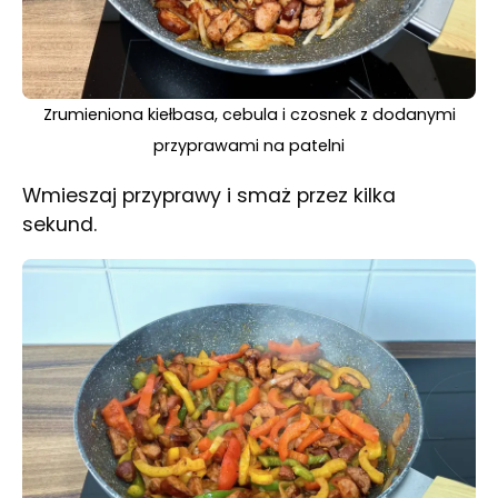
Zrumieniona kiełbasa, cebula i czosnek z dodanymi
przyprawami na patelni
Wmieszaj przyprawy i smaż przez kilka
sekund.