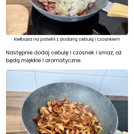
Kiełbasa na patelni z dodaną cebulą i czosnkiem
Następnie dodaj cebulę i czosnek i smaż, aż
będą miękkie i aromatyczne.