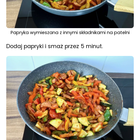
Papryka wymieszana z innymi składnikami na patelni
Dodaj papryki i smaż przez 5 minut.