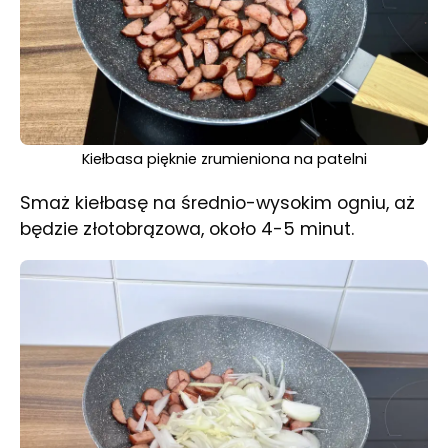
Kiełbasa pięknie zrumieniona na patelni
Smaż kiełbasę na średnio-wysokim ogniu, aż
będzie złotobrązowa, około 4-5 minut.