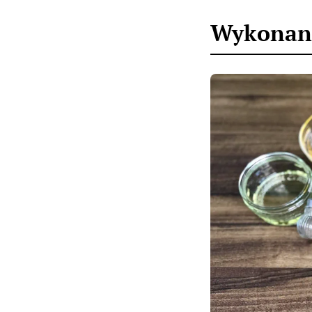
Wykonan