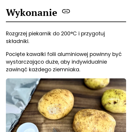
Wykonanie
Rozgrzej piekarnik do 200°C i przygotuj
składniki.
Pocięte kawałki folii aluminiowej powinny być
wystarczająco duże, aby indywidualnie
zawinąć każdego ziemniaka.