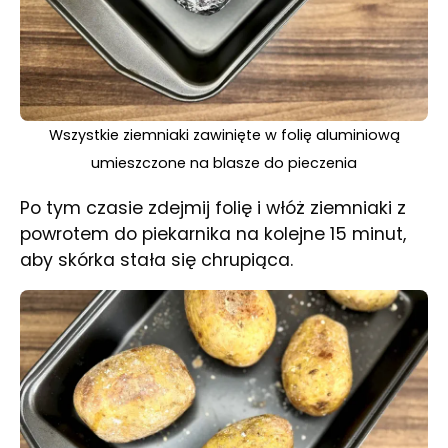
Wszystkie ziemniaki zawinięte w folię aluminiową
umieszczone na blasze do pieczenia
Po tym czasie zdejmij folię i włóż ziemniaki z
powrotem do piekarnika na kolejne 15 minut,
aby skórka stała się chrupiąca.