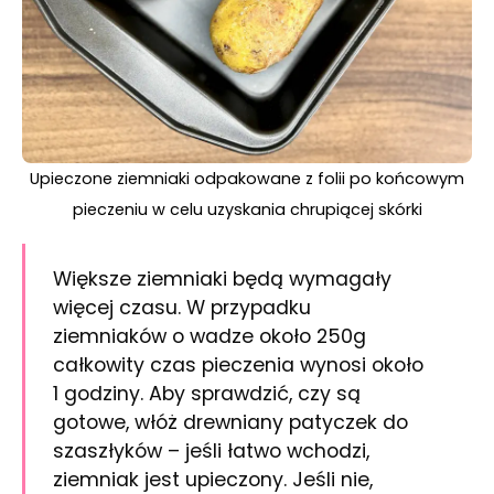
Upieczone ziemniaki odpakowane z folii po końcowym
pieczeniu w celu uzyskania chrupiącej skórki
Większe ziemniaki będą wymagały
więcej czasu. W przypadku
ziemniaków o wadze około 250g
całkowity czas pieczenia wynosi około
1 godziny. Aby sprawdzić, czy są
gotowe, włóż drewniany patyczek do
szaszłyków – jeśli łatwo wchodzi,
ziemniak jest upieczony. Jeśli nie,