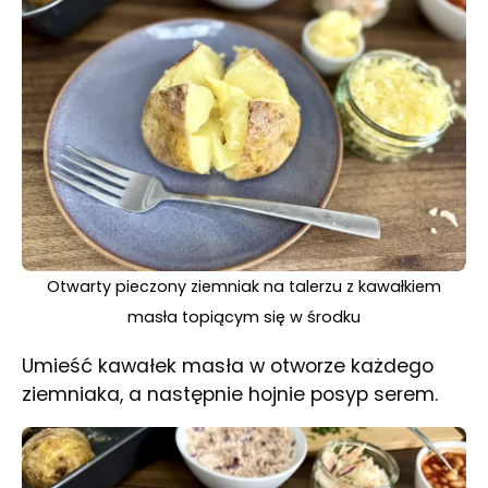
Otwarty pieczony ziemniak na talerzu z kawałkiem
masła topiącym się w środku
Umieść kawałek masła w otworze każdego
ziemniaka, a następnie hojnie posyp serem.