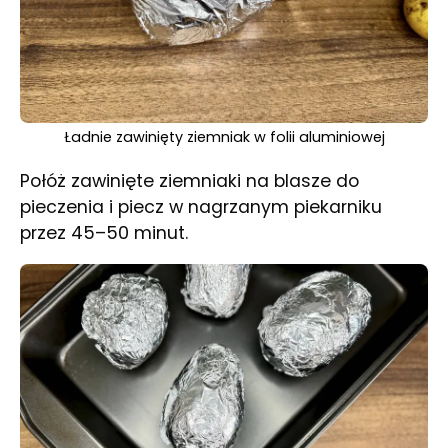
Ładnie zawinięty ziemniak w folii aluminiowej
Połóż zawinięte ziemniaki na blasze do
pieczenia i piecz w nagrzanym piekarniku
przez 45–50 minut.