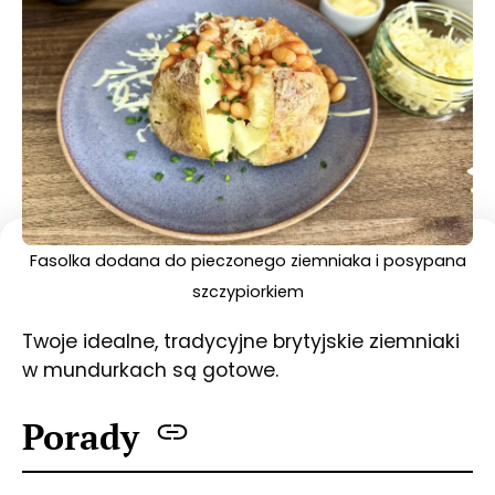
Fasolka dodana do pieczonego ziemniaka i posypana
szczypiorkiem
Twoje idealne, tradycyjne brytyjskie ziemniaki
w mundurkach są gotowe.
Porady