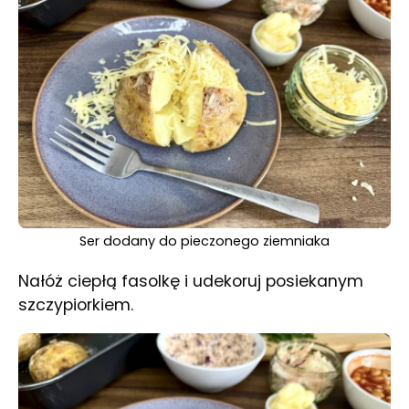
Ser dodany do pieczonego ziemniaka
Nałóż ciepłą fasolkę i udekoruj posiekanym
szczypiorkiem.