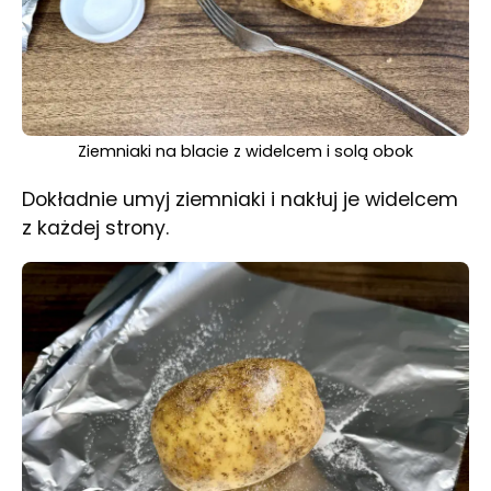
Ziemniaki na blacie z widelcem i solą obok
Dokładnie umyj ziemniaki i nakłuj je widelcem
z każdej strony.